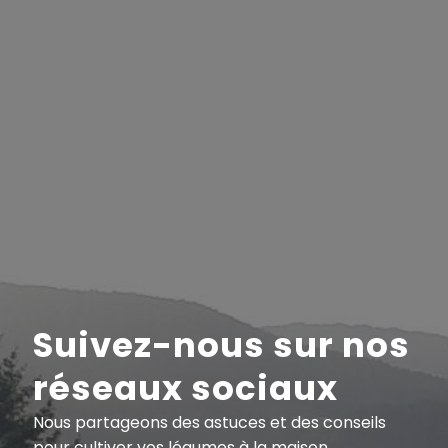
Suivez-nous sur nos
réseaux sociaux
Nous partageons des astuces et des conseils
pour cultiver vos légumes à la maison.