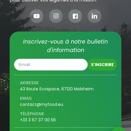
Inscrivez-vous à notre bulletin
d'information
ADRESSE
43 Route Ecospace, 67120 Molsheim
EMAIL
contact@myfood.eu
TÉLÉPHONE
+33 3 67 37 00 56