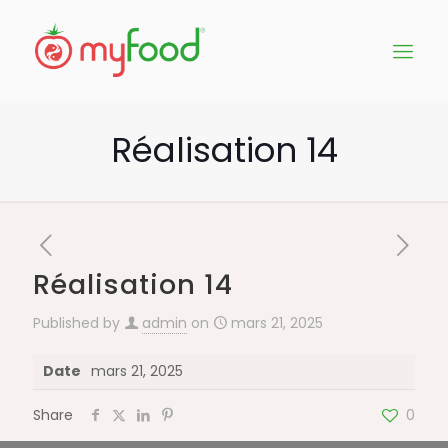
Réalisation 14
Réalisation 14
Published by
admin
on
mars 21, 2025
Date
mars 21, 2025
Share
0