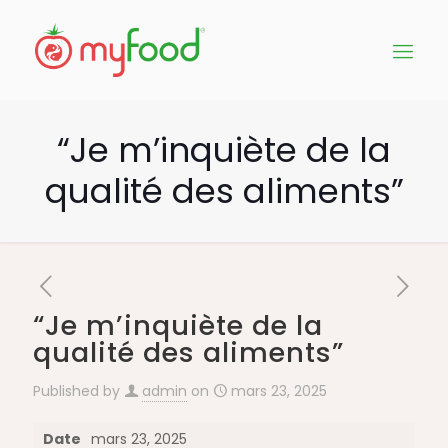
“Je m’inquiète de la
qualité des aliments”
“Je m’inquiète de la
qualité des aliments”
Published by
admin
on
mars 23, 2025
Date
mars 23, 2025