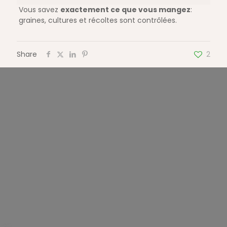
Vous savez
exactement ce que vous mangez
:
graines, cultures et récoltes sont contrôlées.
Share
2