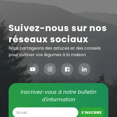
Suivez-nous sur nos
réseaux sociaux
Nous partageons des astuces et des conseils
pour cultiver vos légumes à la maison.
Inscrivez-vous à notre bulletin
d'information