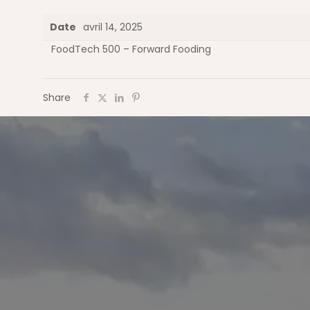
Date
avril 14, 2025
FoodTech 500 – Forward Fooding
Share