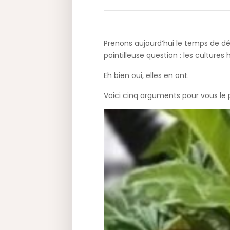
Prenons aujourd’hui le temps de d
pointilleuse question : les cultures
Eh bien oui, elles en ont.
Voici cinq arguments pour vous le