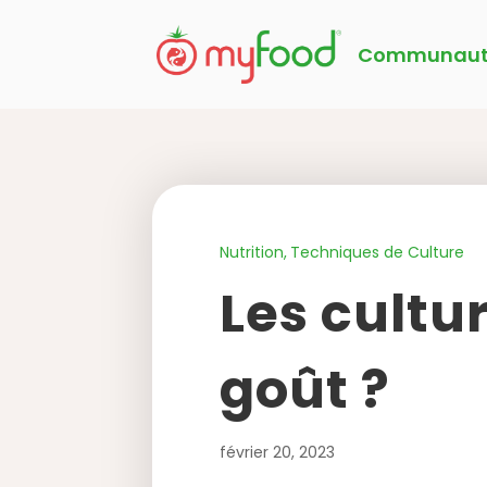
Communaut
Nutrition
Techniques de Culture
Les cultur
goût ?
février 20, 2023