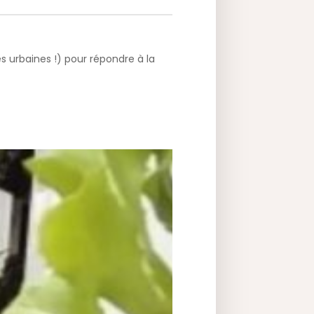
 urbaines !) pour répondre à la