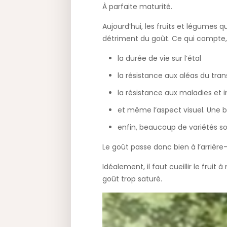
À parfaite maturité.
Aujourd’hui, les fruits et légumes
détriment du goût. Ce qui compte, 
la durée de vie sur l’étal
la résistance aux aléas du tran
la résistance aux maladies et 
et même l’aspect visuel. Une 
enfin, beaucoup de variétés so
Le goût passe donc bien à l’arrière-
Idéalement, il faut cueillir le fruit
goût trop saturé.