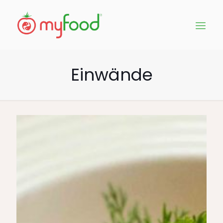
Einwände