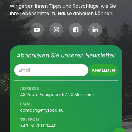
Wir geben Ihnen Tipps und Ratschläge, wie Sie
Ihre Lebensmittel zu Hause anbauen können.
Abonnieren Sie unseren Newsletter
ADRESSE
43 Route Ecospace, 67120 Molsheim
EMAIL
contact@myfood.eu
TELEFON
+49 151 701 93440