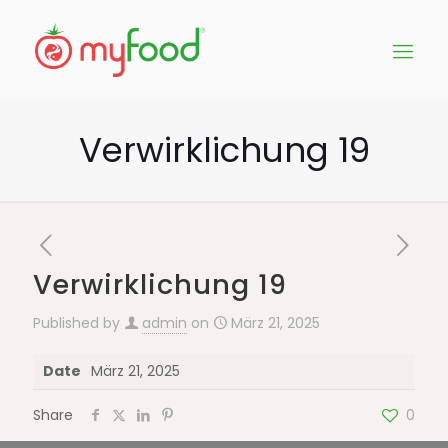
Verwirklichung 19
Verwirklichung 19
Published by
admin
on
März 21, 2025
Date
März 21, 2025
Share
0