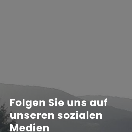
Folgen Sie uns auf
unseren sozialen
Medien