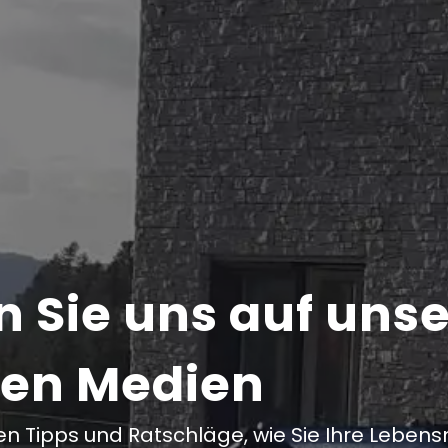
n Sie uns auf uns
len Medien
n Tipps und Ratschläge, wie Sie Ihre Lebensm