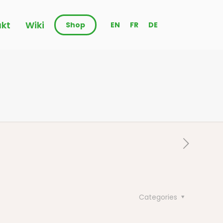
kt
Wiki
Shop
EN
FR
DE
Categories