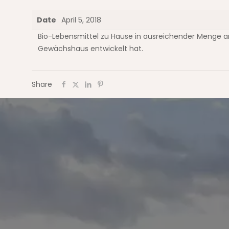
Date
April 5, 2018
Bio-Lebensmittel zu Hause in ausreichender Menge an
Gewächshaus entwickelt hat.
Share