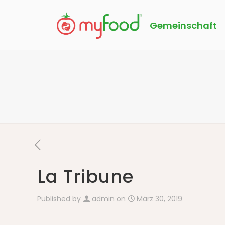
Gemeinschaft
La Tribune
Published by
admin
on
März 30, 2019