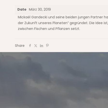
Date
März 30, 2019
Mickaël Gandecki und seine beiden jungen Partner 
der Zukunft unseres Planeten” gegründet. Die Idee ist
zwischen Fischen und Pflanzen setzt.
Share