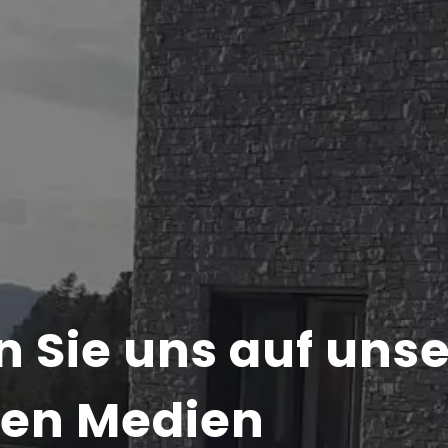
n Sie uns auf uns
len Medien