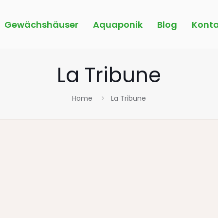
Gewächshäuser
Aquaponik
Blog
Konta
La Tribune
Home
La Tribune