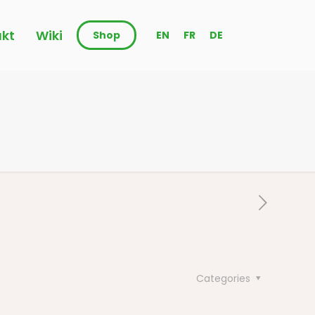
kt
Wiki
Shop
EN
FR
DE
Categories