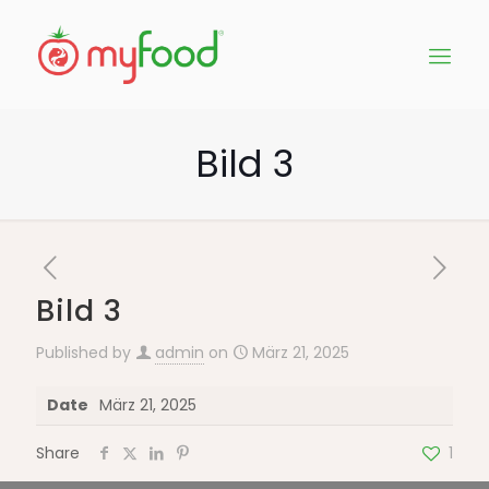
Bild 3
Bild 3
Published by
admin
on
März 21, 2025
Date
März 21, 2025
Share
1