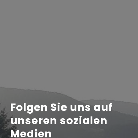
Folgen Sie uns auf
unseren sozialen
Medien