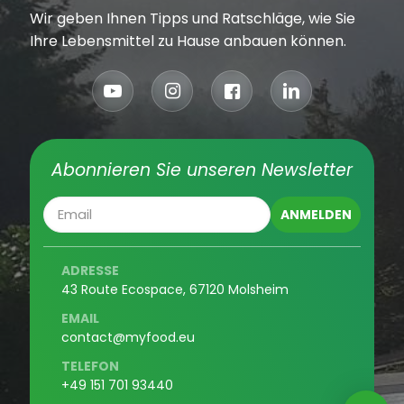
Wir geben Ihnen Tipps und Ratschläge, wie Sie
Ihre Lebensmittel zu Hause anbauen können.
Abonnieren Sie unseren Newsletter
ADRESSE
43 Route Ecospace, 67120 Molsheim
EMAIL
contact@myfood.eu
TELEFON
+49 151 701 93440