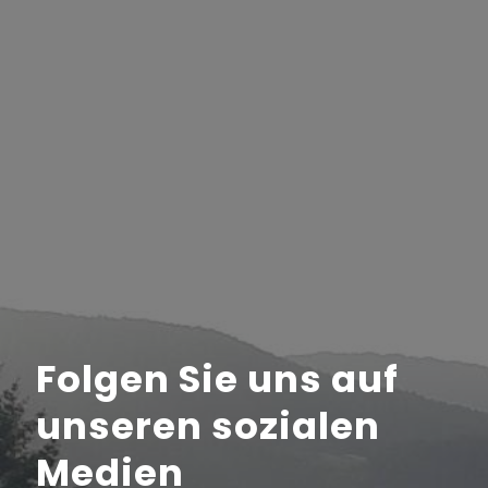
Folgen Sie uns auf
unseren sozialen
Medien