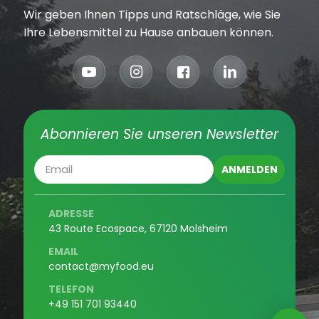
Wir geben Ihnen Tipps und Ratschläge, wie Sie
Ihre Lebensmittel zu Hause anbauen können.
Abonnieren Sie unseren Newsletter
ADRESSE
43 Route Ecospace, 67120 Molsheim
EMAIL
contact@myfood.eu
TELEFON
+49 151 701 93440