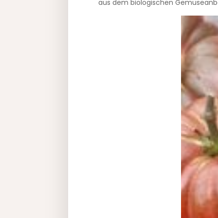
aus dem biologischen Gemüseanba