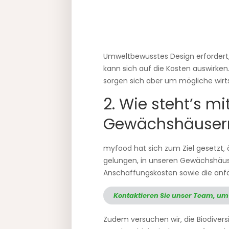
Umweltbewusstes Design erfordert
kann sich auf die Kosten auswirke
sorgen sich aber um mögliche wir
2. Wie steht’s m
Gewächshäuser
myfood hat sich zum Ziel gesetzt,
gelungen, in unseren Gewächshäuser
Anschaffungskosten sowie die anf
Kontaktieren Sie unser Team, um
Zudem versuchen wir, die Biodiver