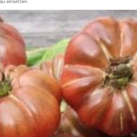
u einsetzen.