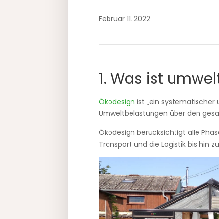
Februar 11, 2022
1. Was ist umwe
Ökodesign
ist „ein systematischer
Umweltbelastungen über den gesa
Ökodesign berücksichtigt alle Phas
Transport und die Logistik bis hin z