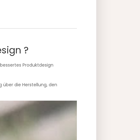
sign ?
rbessertes Produktdesign
 über die Herstellung, den